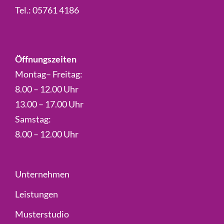
Tel.:
05761 4186
Öffnungszeiten
Montag– Freitag:
8.00 – 12.00 Uhr
13.00 – 17.00 Uhr
Samstag:
8.00 – 12.00 Uhr
Unternehmen
Leistungen
Musterstudio