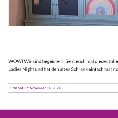
WOW! Wir sind begeistert! Seht euch mal dieses toll
Ladies Night und hat den alten Schrank einfach mal ri
Published On: November 14, 2024