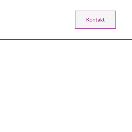
Kontakt