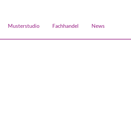
Musterstudio
Fachhandel
News