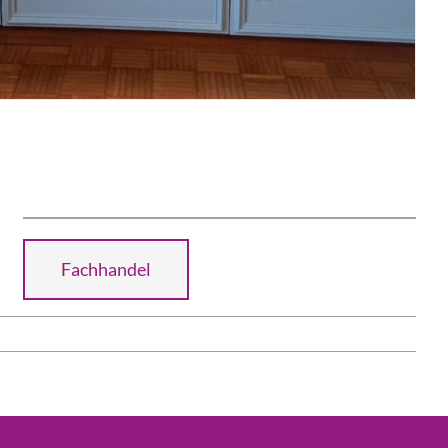
Fachhandel