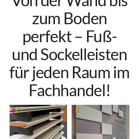
zum Boden
perfekt – Fuß-
und Sockelleisten
für jeden Raum im
Fachhandel!