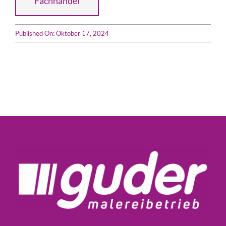
Fachhandel
Published On: Oktober 17, 2024