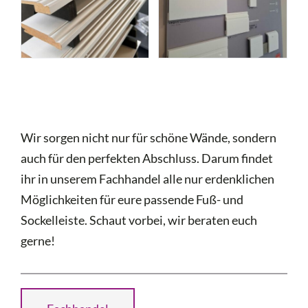
Wir sorgen nicht nur für schöne Wände, sondern
auch für den perfekten Abschluss. Darum findet
ihr in unserem Fachhandel alle nur erdenklichen
Möglichkeiten für eure passende Fuß- und
Sockelleiste. Schaut vorbei, wir beraten euch
gerne!