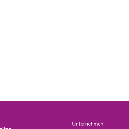
Unternehmen
eiten