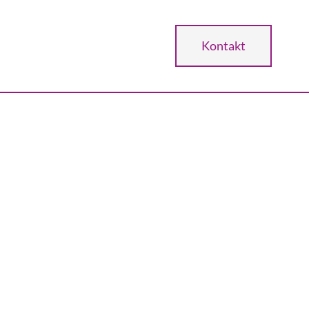
Kontakt