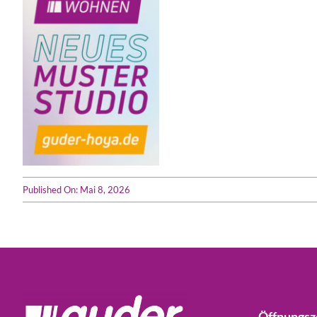
Published On: Mai 8, 2026
Öffnungsz