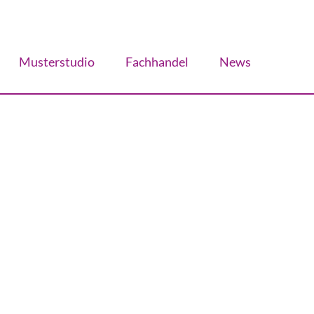
Musterstudio
Fachhandel
News