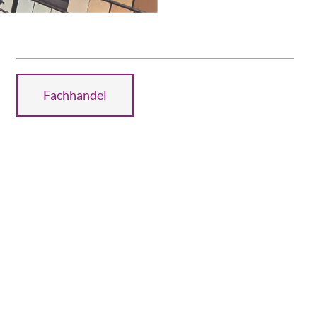
Fachhandel