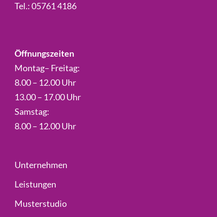
Tel.:
05761 4186
Öffnungszeiten
Montag– Freitag:
8.00 – 12.00 Uhr
13.00 – 17.00 Uhr
Samstag:
8.00 – 12.00 Uhr
Unternehmen
Leistungen
Musterstudio