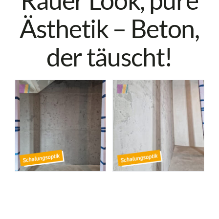
Ästhetik – Beton,
der täuscht!