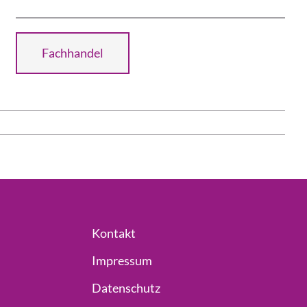
Fachhandel
Kontakt
Impressum
Datenschutz