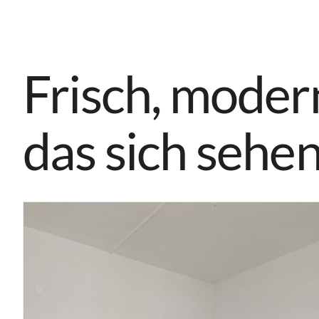
Frisch, modern
das sich sehen