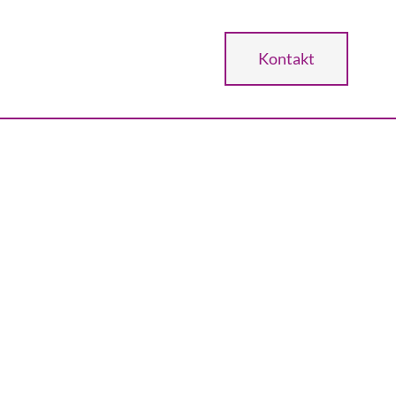
Kontakt