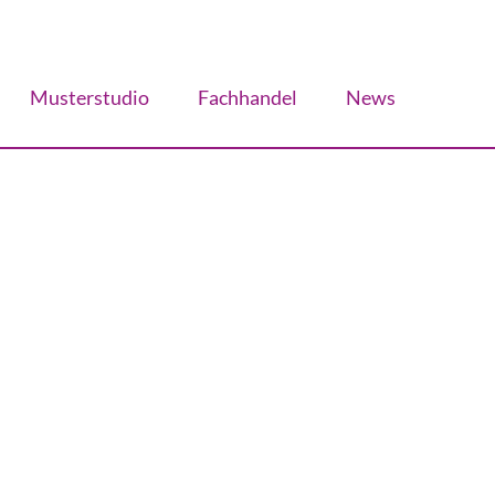
Musterstudio
Fachhandel
News