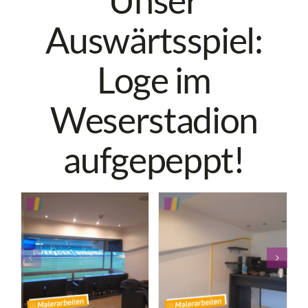
Auswärtsspiel:
Loge im
Weserstadion
aufgepeppt!