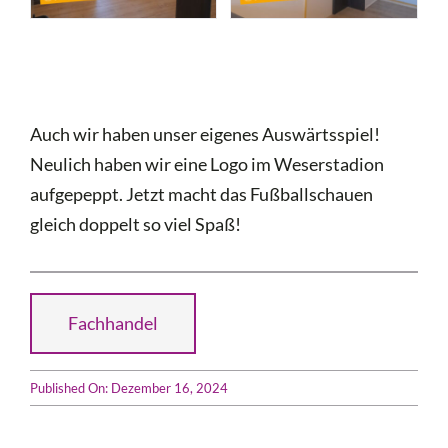
Auch wir haben unser eigenes Auswärtsspiel!
Neulich haben wir eine Logo im Weserstadion
aufgepeppt. Jetzt macht das Fußballschauen
gleich doppelt so viel Spaß!
Fachhandel
Published On: Dezember 16, 2024