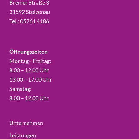
Bremer Straße 3
31592 Stolzenau
Tel.:
05761 4186
Öffnungszeiten
Montag– Freitag:
8.00 – 12.00 Uhr
13.00 – 17.00 Uhr
Samstag:
8.00 – 12.00 Uhr
Unternehmen
Leistungen