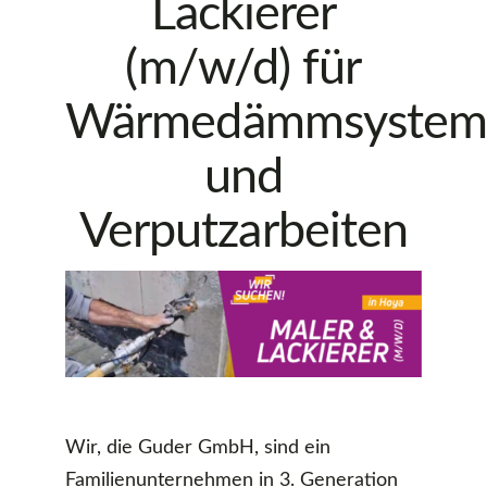
Lackierer
(m/w/d) für
Wärmedämmsystem
und
Verputzarbeiten
Wir, die Guder GmbH, sind ein
Familienunternehmen in 3. Generation