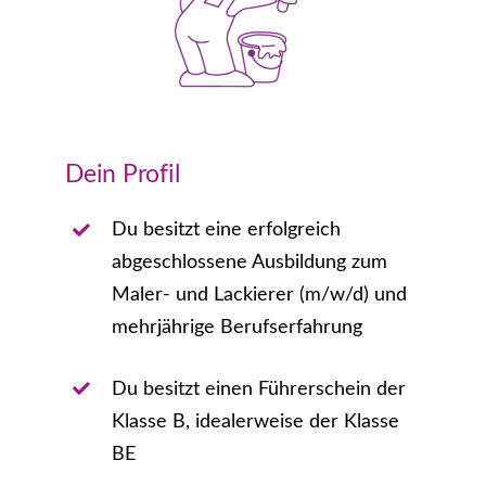
Dein Profil
Du besitzt eine erfolgreich
abgeschlossene Ausbildung zum
Maler- und Lackierer (m/w/d) und
mehrjährige Berufserfahrung
Du besitzt einen Führerschein der
Klasse B, idealerweise der Klasse
BE