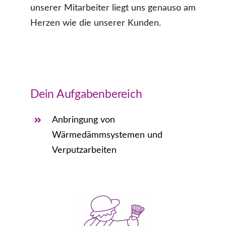
unserer Mitarbeiter liegt uns genauso am
Herzen wie die unserer Kunden.
Dein Aufgabenbereich
Anbringung von
Wärmedämmsystemen und
Verputzarbeiten