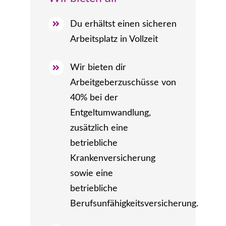
Du erhältst einen sicheren
Arbeitsplatz in Vollzeit
Wir bieten dir
Arbeitgeberzuschüsse von
40% bei der
Entgeltumwandlung,
zusätzlich eine
betriebliche
Krankenversicherung
sowie eine
betriebliche
Berufsunfähigkeitsversicherung.