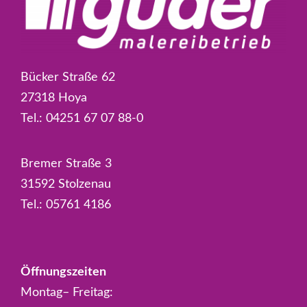
Bücker Straße 62
27318 Hoya
Tel.:
04251 67 07 88-0
Bremer Straße 3
31592 Stolzenau
Tel.:
05761 4186
Öffnungszeiten
Montag– Freitag: