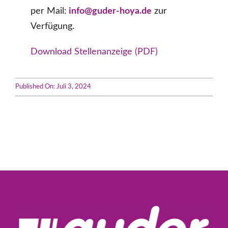
per Mail:
info@guder-hoya.de
zur
Verfügung.
Download Stellenanzeige (PDF)
Published On: Juli 3, 2024