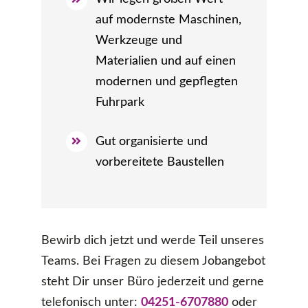
auf modernste Maschinen,
Werkzeuge und
Materialien und auf einen
modernen und gepflegten
Fuhrpark
Gut organisierte und
vorbereitete Baustellen
Bewirb dich jetzt und werde Teil unseres
Teams. Bei Fragen zu diesem Jobangebot
steht Dir unser Büro jederzeit und gerne
telefonisch unter:
04251-6707880
oder