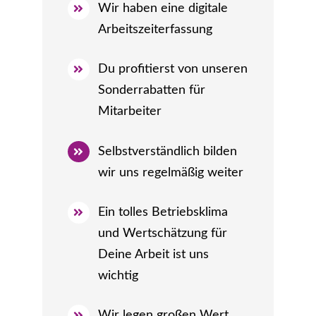
Wir haben eine digitale
Arbeitszeiterfassung
Du profitierst von unseren
Sonderrabatten für
Mitarbeiter
Selbstverständlich bilden
wir uns regelmäßig weiter
Ein tolles Betriebsklima
und Wertschätzung für
Deine Arbeit ist uns
wichtig
Wir legen großen Wert