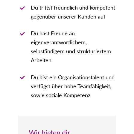
Du trittst freundlich und kompetent
gegenüber unserer Kunden auf
Du hast Freude an
eigenverantwortlichem,
selbständigem und strukturiertem
Arbeiten
Du bist ein Organisationstalent und
verfügst über hohe Teamfähigkeit,
sowie soziale Kompetenz
Wir bieten dir