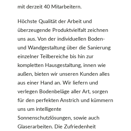
mit derzeit 40 Mitarbeitern.
Höchste Qualität der Arbeit und
überzeugende Produktvielfalt zeichnen
uns aus. Von der individuellen Boden-
und Wandgestaltung über die Sanierung
einzelner Teilbereiche bis hin zur
kompletten Hausgestaltung, innen wie
außen, bieten wir unseren Kunden alles
aus einer Hand an. Wir liefern und
verlegen Bodenbeläge aller Art, sorgen
für den perfekten Anstrich und kümmern
uns um intelligente
Sonnenschutzlösungen, sowie auch
Glaserarbeiten. Die Zufriedenheit