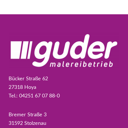
Bücker Straße 62
27318 Hoya
Tel.:
04251 67 07 88-0
Bremer Straße 3
31592 Stolzenau