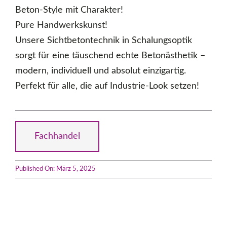
Beton-Style mit Charakter!
Pure Handwerkskunst!
Unsere Sichtbetontechnik in Schalungsoptik
sorgt für eine täuschend echte Betonästhetik –
modern, individuell und absolut einzigartig.
Perfekt für alle, die auf Industrie-Look setzen!
Fachhandel
Published On: März 5, 2025