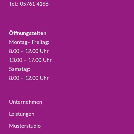
Tel.:
05761 4186
Öffnungszeiten
Montag– Freitag:
8.00 – 12.00 Uhr
13.00 – 17.00 Uhr
Samstag:
8.00 – 12.00 Uhr
Unternehmen
Leistungen
Musterstudio