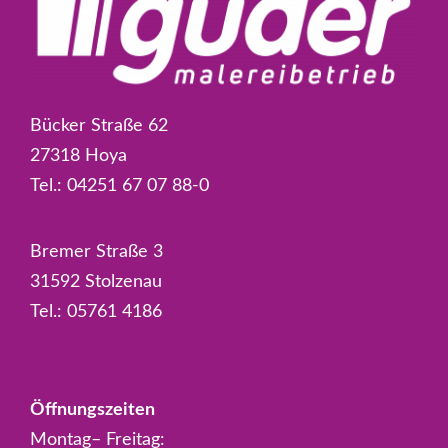
Bücker Straße 62
27318 Hoya
Tel.:
04251 67 07 88-0
Bremer Straße 3
31592 Stolzenau
Tel.:
05761 4186
Öffnungszeiten
Montag– Freitag: