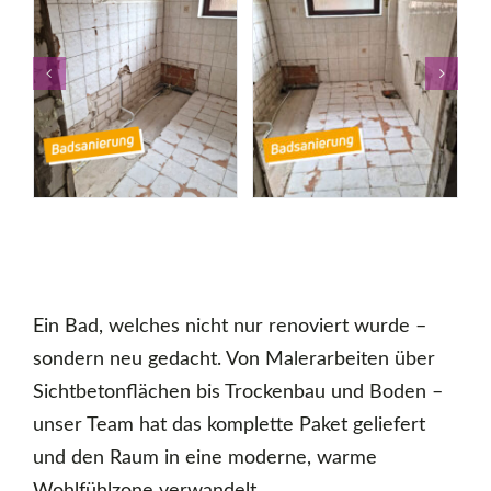
Ein Bad, welches nicht nur renoviert wurde –
sondern neu gedacht. Von Malerarbeiten über
Sichtbetonflächen bis Trockenbau und Boden –
unser Team hat das komplette Paket geliefert
und den Raum in eine moderne, warme