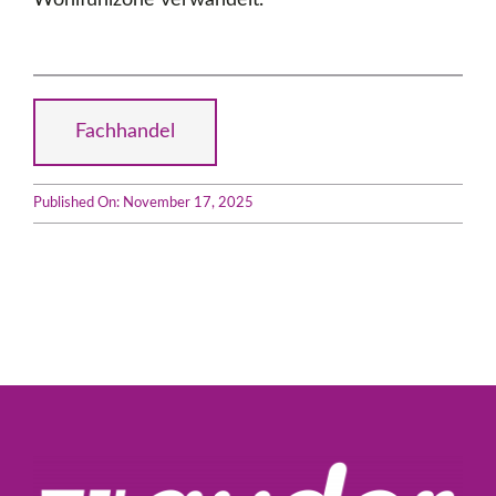
Wohlfühlzone verwandelt.
Fachhandel
Published On: November 17, 2025