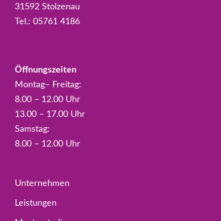
31592 Stolzenau
Tel.:
05761 4186
Öffnungszeiten
Montag– Freitag:
8.00 – 12.00 Uhr
13.00 – 17.00 Uhr
Samstag:
8.00 – 12.00 Uhr
Unternehmen
Leistungen