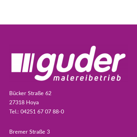
Bücker Straße 62
27318 Hoya
Tel.:
04251 67 07 88-0
Bremer Straße 3