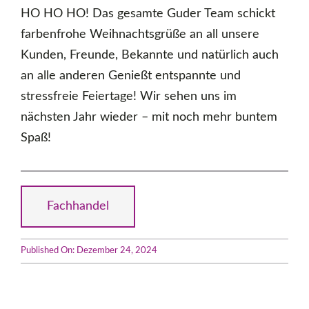
HO HO HO! Das gesamte Guder Team schickt
farbenfrohe Weihnachtsgrüße an all unsere
Kunden, Freunde, Bekannte und natürlich auch
an alle anderen Genießt entspannte und
stressfreie Feiertage! Wir sehen uns im
nächsten Jahr wieder – mit noch mehr buntem
Spaß!
Fachhandel
Published On: Dezember 24, 2024